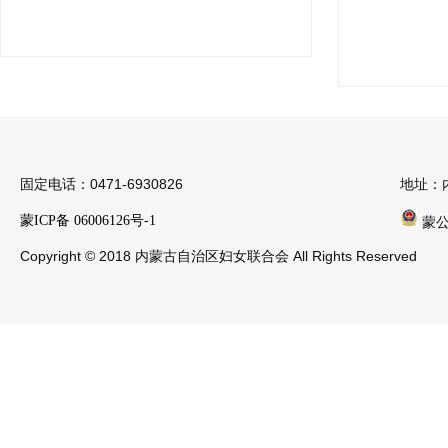
固定电话：0471-6930826
地址：
蒙ICP备 06006126号-1
蒙公安
Copyright © 2018 内蒙古自治区妇女联合会 All Rights Reserved