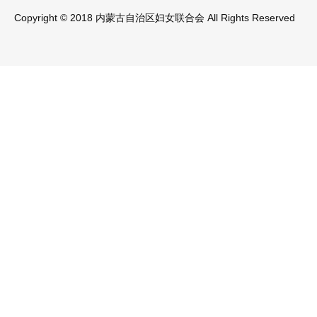
Copyright © 2018 内蒙古自治区妇女联合会 All Rights Reserved