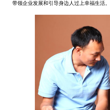
带领企业发展和引导身边人过上幸福生活