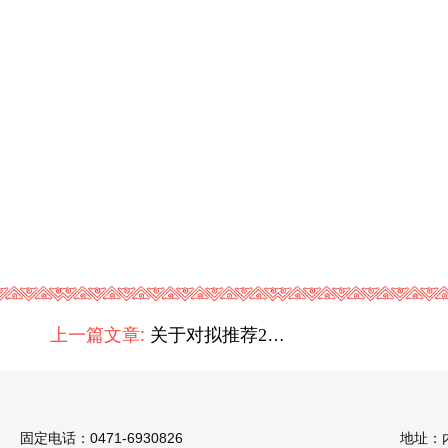
上一篇文章:
关于对拟推荐2026年全国最美家庭的公示
固定电话：0471-6930826
地址：