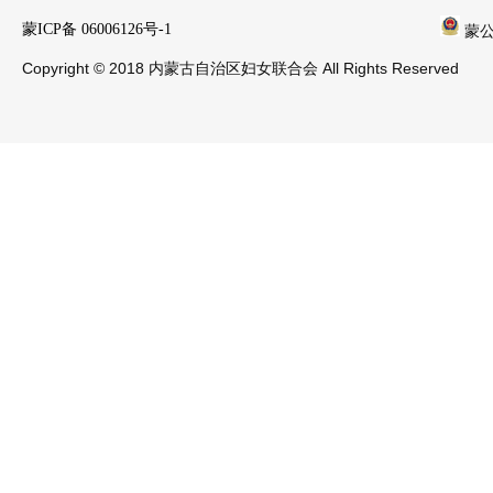
蒙ICP备 06006126号-1
蒙公安
Copyright © 2018 内蒙古自治区妇女联合会 All Rights Reserved