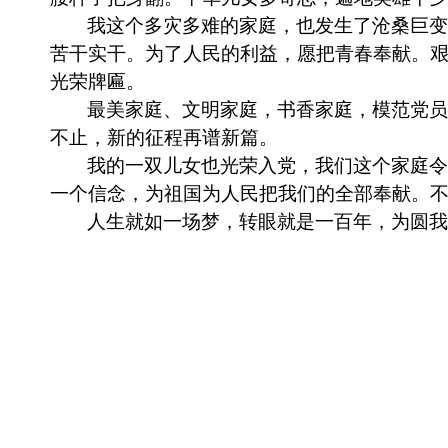
我这个多灾多难的家庭，也发生了沧桑巨变
苦干实干。为了人民的利益，愿把青春奉献。
光荣牌匾。
最美家庭、文明家庭，书香家庭，模范党员
不止，新的征程再谱新篇。
我的一双儿女也光荣入党，我们这个家庭令
一个信念，为祖国为人民把我们的全部奉献。
人生就如一场梦，转眼就是一百年，为圆我